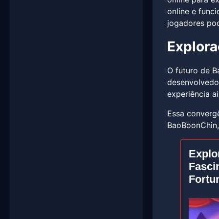
online e func
jogadores pod
Explora
O futuro de B
desenvolvedor
experiência a
Essa convergê
BaoBoonChin, 
Explo
Fasci
Fortu