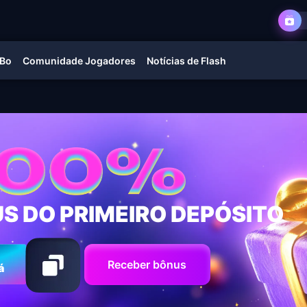
 Bo
Comunidade Jogadores
Notícias de Flash
S DO PRIMEIRO DEPÓSITO
Receber bônus
á