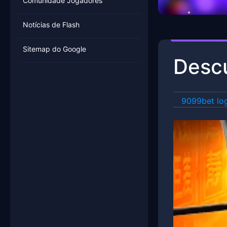
Comunidade Jogadores
Notícias de Flash
Sitemap do Google
Desc
9099bet lo