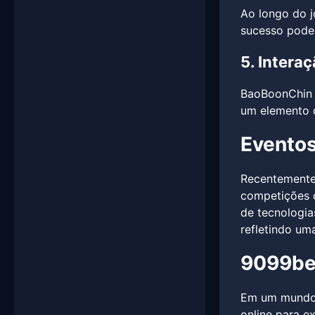
Ao longo do j
sucesso pode 
5. Intera
BaoBoonChin i
um elemento 
Eventos
Recentemente
competições d
de tecnologia
refletindo um
9099bet
Em um mundo o
online para 