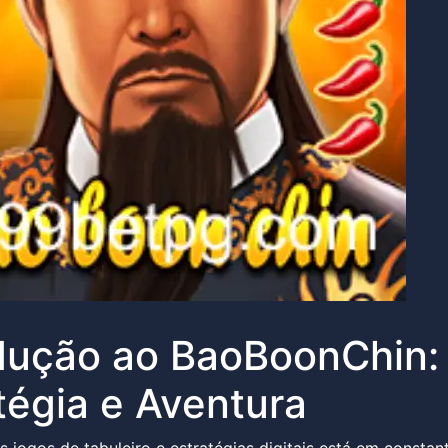
odução ao BaoBoonChin:
tégia e Aventura