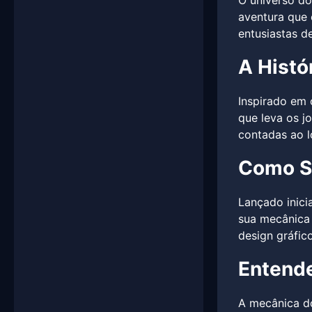
O universo do
aventura que 
entusiastas d
A Histó
Inspirado em 
que leva os j
contadas ao l
Como S
Lançado inic
sua mecânica 
design gráfic
Entend
A mecânica do