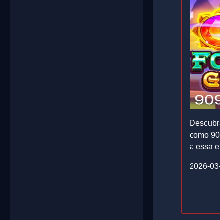
Descubr
como 909
a essa e
2026-03