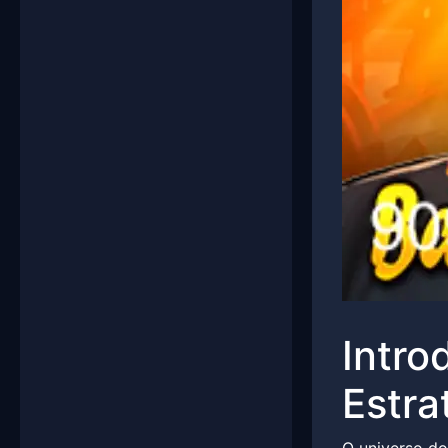
Intr
Estra