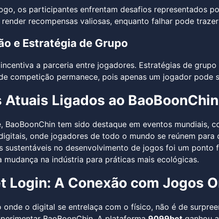
ogo, os participantes enfrentam desafios representados po
render recompensas valiosas, enquanto falhar pode trazer
ção e Estratégia de Grupo
ncentiva a parceria entre jogadores. Estratégias de grup
de competição permanece, pois apenas um jogador pode se
 Atuais Ligados ao BaoBoonChin
, BaoBoonChin tem sido destaque em eventos mundiais, co
igitais, onde jogadores de todo o mundo se reúnem para de
s sustentáveis ​​no desenvolvimento de jogos foi um ponto 
a mudança na indústria para práticas mais ecológicas.
 Login: A Conexão com Jogos O
nde o digital se entrelaça com o físico, não é de surpre
experimentar BaoBoonChin. A plataforma
9099bet
ganhou a