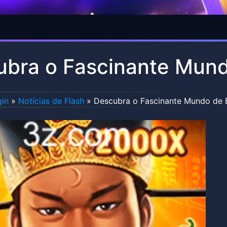
ubra o Fascinante Mun
gin
»
Notícias de Flash
»
Descubra o Fascinante Mundo de