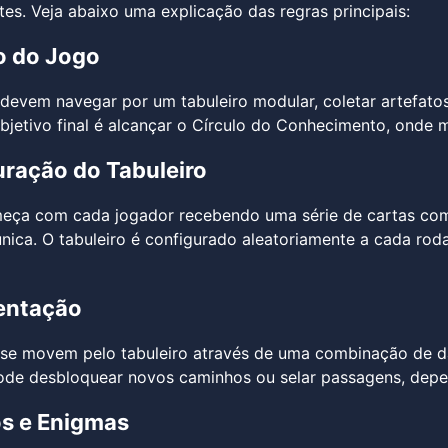
tes. Veja abaixo uma explicação das regras principais:
vo do Jogo
devem navegar por um tabuleiro modular, coletar artefatos
objetivo final é alcançar o Círculo do Conhecimento, onde 
uração do Tabuleiro
eça com cada jogador recebendo uma série de cartas com 
ica. O tabuleiro é configurado aleatoriamente a cada rod
entação
 se movem pelo tabuleiro através de uma combinação de 
pode desbloquear novos caminhos ou selar passagens, dep
os e Enigmas