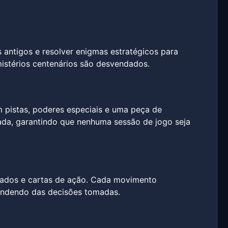
 antigos e resolver enigmas estratégicos para
mistérios centenários são desvendados.
pistas, poderes especiais e uma peça de
ada, garantindo que nenhuma sessão de jogo seja
dados e cartas de ação. Cada movimento
endendo das decisões tomadas.