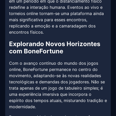
em um período em que o distanciamento físico
redefine a interação humana. Eventos ao vivo e
torneios online tornam-se uma plataforma ainda
mais significativa para esses encontros,
replicando a emoção e a camaradagem dos
encontros físicos.
Explorando Novos Horizontes
com BoneFortune
Com o avanço contínuo do mundo dos jogos
online, BoneFortune permanece no centro do
movimento, adaptando-se às novas realidades
tecnológicas e demandas dos jogadores. Não se
trata apenas de um jogo de tabuleiro simples; é
uma experiência imersiva que incorpora o
espírito dos tempos atuais, misturando tradição e
modernidade.