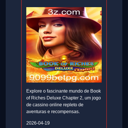
Explore o fascinante mundo de Book
of Riches Deluxe Chapter 2, um jogo
de cassino online repleto de
aventuras e recompensas.
2026-04-19