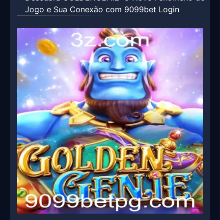
Jogo e Sua Conexão com 9099bet Login