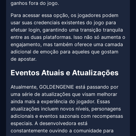
ganhos fora do jogo.
Para acessar essa opção, os jogadores podem
usar suas credenciais existentes do jogo para
efetuar login, garantindo uma transição tranquila
entre as duas plataformas. Isso não só aumenta o
engajamento, mas também oferece uma camada
adicional de emoção para aqueles que gostam
de apostar.
Eventos Atuais e Atualizações
Atualmente, GOLDENGENIE está passando por
uma série de atualizações que visam melhorar
ainda mais a experiência do jogador. Essas
atualizações incluem novos níveis, personagens
adicionais e eventos sazonais com recompensas
especiais. A desenvolvedora está
constantemente ouvindo a comunidade para