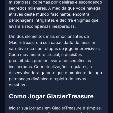
misteriosas, cobertas por geleiras e escondendo
segredos milenares. À medida que você navega
através deste mundo fascinante, encontra
personagens intrigantes e decifra enigmas que
levam a recompensas inesperadas.
Um dos elementos mais emocionantes de
GlacierTreasure é sua capacidade de mesclar
narrativa rica com etapas de jogo imprevisíveis.
Cada movimento é crucial, e decisões
precipitadas podem levar a consequências
inesperadas. Com atualizações regulares, a
desenvolvedora garante que o ambiente de jogo
permaneça dinâmico e repleto de novos
desafios.
Como Jogar GlacierTreasure
Iniciar sua jornada em GlacierTreasure é simples,