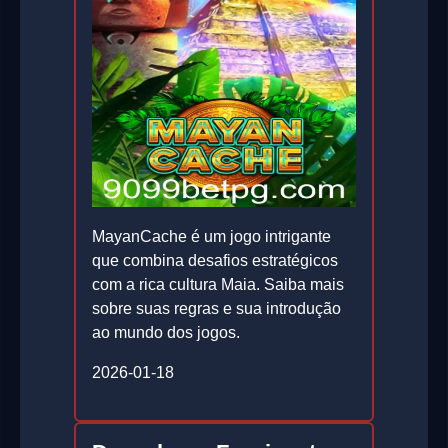
MayanCache é um jogo intrigante
que combina desafios estratégicos
com a rica cultura Maia. Saiba mais
sobre suas regras e sua introdução
ao mundo dos jogos.
2026-01-18