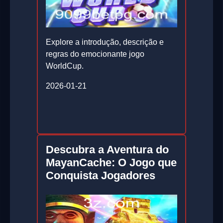
Explore a introdução, descrição e
regras do emocionante jogo
WorldCup.
2026-01-21
Descubra a Aventura do
MayanCache: O Jogo que
Conquista Jogadores