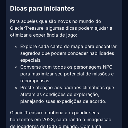
Dicas para Iniciantes
Para aqueles que são novos no mundo do
GlacierTreasure, algumas dicas podem ajudar a
otimizar a experiência de jogo:
Explore cada canto do mapa para encontrar
segredos que podem conceder habilidades
especiais.
Converse com todos os personagens NPC
para maximizar seu potencial de missões e
recompensas.
Preste atenção aos padrões climáticos que
afetam as condições de exploração,
planejando suas expedições de acordo.
GlacierTreasure continua a expandir seus
horizontes em 2023, capturando a imaginação
de jogadores de todo o mundo. Com uma