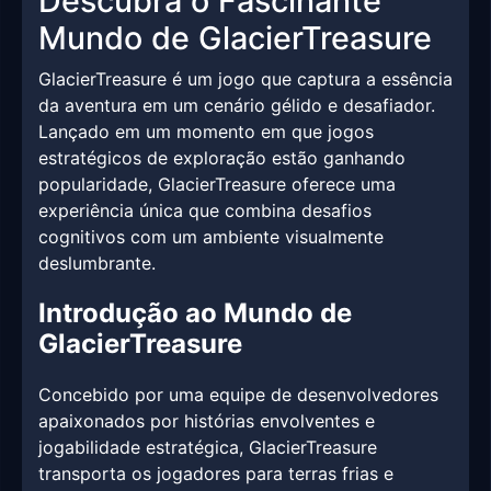
Descubra o Fascinante
Mundo de GlacierTreasure
GlacierTreasure é um jogo que captura a essência
da aventura em um cenário gélido e desafiador.
Lançado em um momento em que jogos
estratégicos de exploração estão ganhando
popularidade, GlacierTreasure oferece uma
experiência única que combina desafios
cognitivos com um ambiente visualmente
deslumbrante.
Introdução ao Mundo de
GlacierTreasure
Concebido por uma equipe de desenvolvedores
apaixonados por histórias envolventes e
jogabilidade estratégica, GlacierTreasure
transporta os jogadores para terras frias e