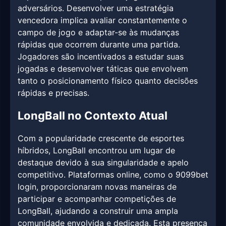
adversários. Desenvolver uma estratégia
vencedora implica avaliar constantemente o
campo de jogo e adaptar-se às mudanças
rápidas que ocorrem durante uma partida.
Jogadores são incentivados a estudar suas
jogadas e desenvolver táticas que envolvem
tanto o posicionamento físico quanto decisões
rápidas e precisas.
LongBall no Contexto Atual
Com a popularidade crescente de esportes
híbridos, LongBall encontrou um lugar de
destaque devido à sua singularidade e apelo
competitivo. Plataformas online, como o 9099bet
login, proporcionaram novas maneiras de
participar e acompanhar competições de
LongBall, ajudando a construir uma ampla
comunidade envolvida e dedicada. Esta presença