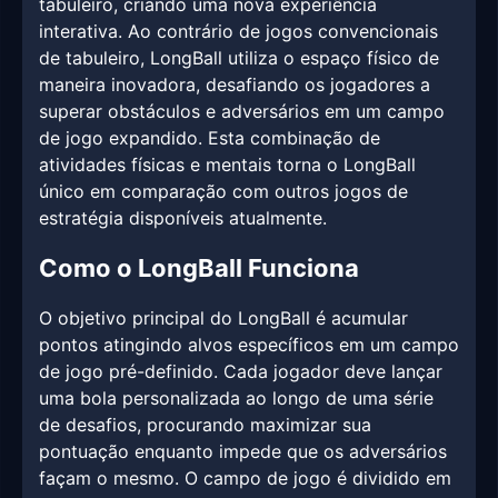
tabuleiro, criando uma nova experiência
interativa. Ao contrário de jogos convencionais
de tabuleiro, LongBall utiliza o espaço físico de
maneira inovadora, desafiando os jogadores a
superar obstáculos e adversários em um campo
de jogo expandido. Esta combinação de
atividades físicas e mentais torna o LongBall
único em comparação com outros jogos de
estratégia disponíveis atualmente.
Como o LongBall Funciona
O objetivo principal do LongBall é acumular
pontos atingindo alvos específicos em um campo
de jogo pré-definido. Cada jogador deve lançar
uma bola personalizada ao longo de uma série
de desafios, procurando maximizar sua
pontuação enquanto impede que os adversários
façam o mesmo. O campo de jogo é dividido em