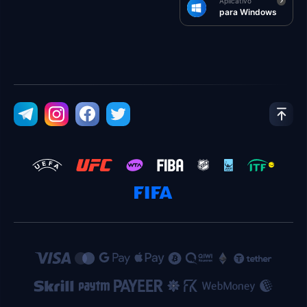
Aplicativo
para Windows