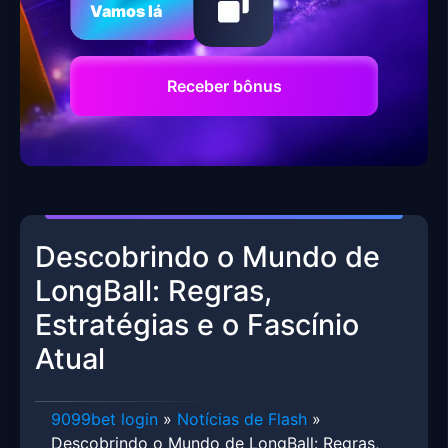
Vamos lá
Receber bônus
Descobrindo o Mundo de
LongBall: Regras,
Estratégias e o Fascínio
Atual
9099bet login
»
Notícias de Flash
»
Descobrindo o Mundo de LongBall: Regras,