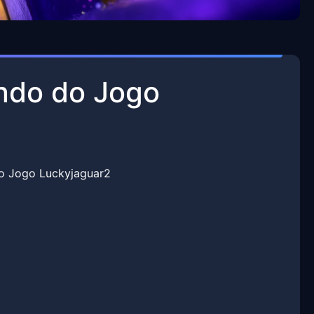
ndo do Jogo
o Jogo Luckyjaguar2