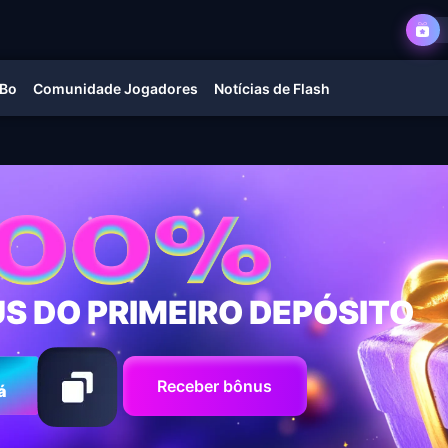
 Bo
Comunidade Jogadores
Notícias de Flash
S DO PRIMEIRO DEPÓSITO
Receber bônus
á