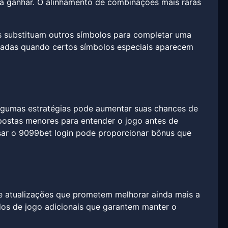
ra ganhar. O alinhamento de combinações mais raras
es substituam outros símbolos para completar uma
vadas quando certos símbolos especiais aparecem
lgumas estratégias pode aumentar suas chances de
ostas menores para entender o jogo antes de
usar o 9099bet login pode proporcionar bônus que
e atualizações que prometem melhorar ainda mais a
dos de jogo adicionais que garantem manter o