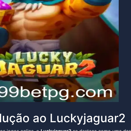
dução ao Luckyjaguar2