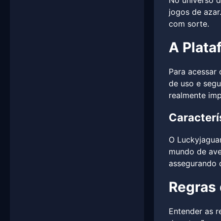
No universo d
jogos de azar
com sorte.
A Plata
Para acessar 
de uso e segu
realmente impo
Caracterí
O Luckyjaguar
mundo de aven
assegurando 
Regras
Entender as r