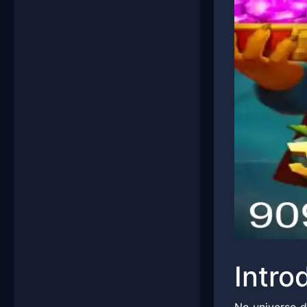
Intro