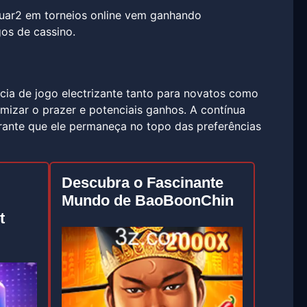
guar2 em torneios online vem ganhando
os de cassino.
cia de jogo electrizante tanto para novatos como
mizar o prazer e potenciais ganhos. A contínua
arante que ele permaneça no topo das preferências
Descubra o Fascinante
Mundo de BaoBoonChin
t