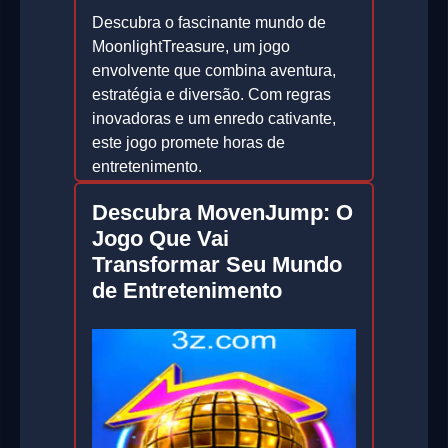
Descubra o fascinante mundo de
MoonlightTreasure, um jogo
envolvente que combina aventura,
estratégia e diversão. Com regras
inovadoras e um enredo cativante,
este jogo promete horas de
entretenimento.
2026-05-08
Descubra MovenJump: O
Jogo Que Vai
Transformar Seu Mundo
de Entretenimento