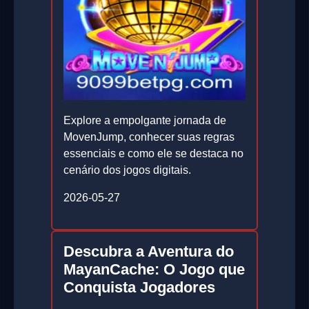
Explore a empolgante jornada de
MovenJump, conhecer suas regras
essenciais e como ele se destaca no
cenário dos jogos digitais.
2026-05-27
Descubra a Aventura do
MayanCache: O Jogo que
Conquista Jogadores