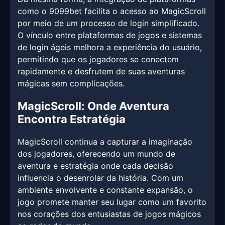
como o 9099bet facilita o acesso ao MagicScroll
por meio de um processo de login simplificado.
O vínculo entre plataformas de jogos e sistemas
de login ágeis melhora a experiência do usuário,
permitindo que os jogadores se conectem
rapidamente e desfrutem de suas aventuras
mágicas sem complicações.
MagicScroll: Onde Aventura
Encontra Estratégia
MagicScroll continua a capturar a imaginação
dos jogadores, oferecendo um mundo de
aventura e estratégia onde cada decisão
influencia o desenrolar da história. Com um
ambiente envolvente e constante expansão, o
jogo promete manter seu lugar como um favorito
nos corações dos entusiastas de jogos mágicos