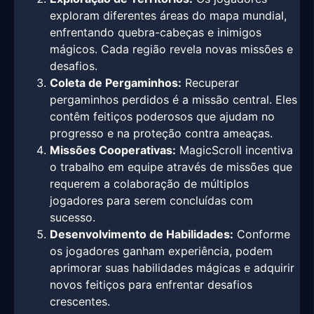
exploram diferentes áreas do mapa mundial,
enfrentando quebra-cabeças e inimigos
mágicos. Cada região revela novas missões e
desafios.
Coleta de Pergaminhos:
Recuperar
pergaminhos perdidos é a missão central. Eles
contêm feitiços poderosos que ajudam no
progresso e na proteção contra ameaças.
Missões Cooperativas:
MagicScroll incentiva
o trabalho em equipe através de missões que
requerem a colaboração de múltiplos
jogadores para serem concluídas com
sucesso.
Desenvolvimento de Habilidades:
Conforme
os jogadores ganham experiência, podem
aprimorar suas habilidades mágicas e adquirir
novos feitiços para enfrentar desafios
crescentes.